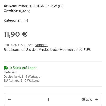
Artikelnummer:
1TRUG-MOND1-3 (ES)
Gewicht:
0,02 kg
Kategorie:
I - R
11,90 €
inkl. 19% USt. , zzgl.
Versand
Bitte beachten Sie den Mindestbestellwert von 20.00 EUR.
9 Stück Auf Lager
Lieferzeit:
Deutschland: 2 - 5 Werktage
EU-Ausland: 3 - 7 Werktage
Stück