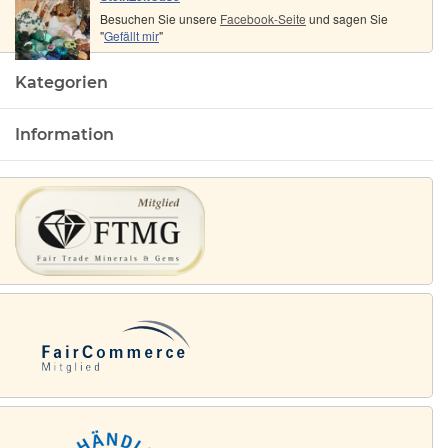
Besuchen Sie unsere
Facebook-Seite
und sagen Sie
"
Gefällt mir
"
Kategorien
Information