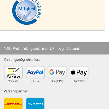
* Alle Preise inkl. gesetzlicher USt., zzgl.
Versand
Zahlungsmöglichkeiten:
Vorkasse
PayPal
GooglePay
ApplePay
Versandpartner