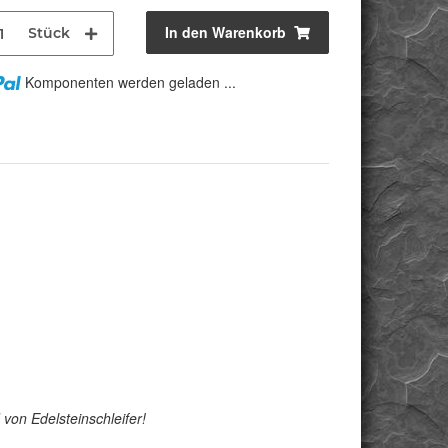
In den Warenkorb
Stück
Komponenten werden geladen ...
von Edelsteinschleifer!