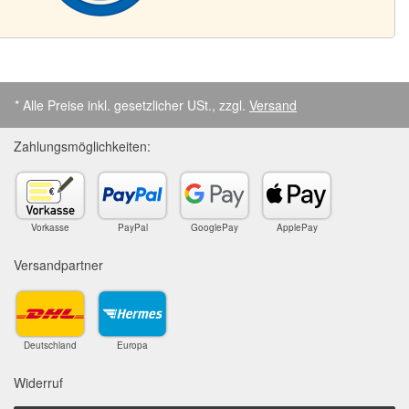
* Alle Preise inkl. gesetzlicher USt., zzgl.
Versand
Zahlungsmöglichkeiten:
Vorkasse
PayPal
GooglePay
ApplePay
Versandpartner
Deutschland
Europa
Widerruf