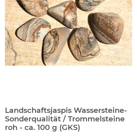
Landschaftsjaspis Wassersteine-
Sonderqualität / Trommelsteine
roh - ca. 100 g (GKS)