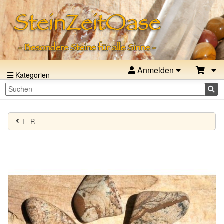
Anmelden
Kategorien
I - R