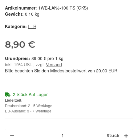
Artikelnummer:
1WE-LANJ-100 TS (GKS)
Gewicht:
0,10 kg
Kategorie:
I - R
8,90 €
89,00 € pro 1 kg
inkl. 19% USt. , zzgl.
Versand
Bitte beachten Sie den Mindestbestellwert von 20.00 EUR.
2 Stück Auf Lager
Lieferzeit:
Deutschland: 2 - 5 Werktage
EU-Ausland: 3 - 7 Werktage
Stück