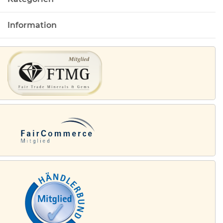
Information