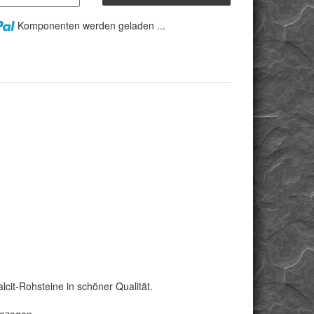
Komponenten werden geladen ...
cit-Rohsteine in schöner Qualität.