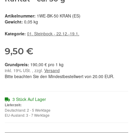
Artikelnummer:
1WE-BK-50 KRAN (ES)
Gewicht:
0,05 kg
Kategorie:
01. Steinbock - 22.12.-19.1.
9,50 €
190,00 € pro 1 kg
inkl. 19% USt. , zzgl.
Versand
Bitte beachten Sie den Mindestbestellwert von 20.00 EUR.
3 Stück Auf Lager
Lieferzeit:
Deutschland: 2 - 5 Werktage
EU-Ausland: 3 - 7 Werktage