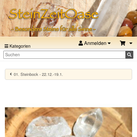
Anmelden
Kategorien
01. Steinbock - 22.12.-19.1.