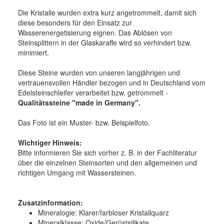
Die Kristalle wurden extra kurz angetrommelt, damit sich
diese besonders für den Einsatz zur
Wasserenergetisierung eignen. Das Ablösen von
Steinsplittern in der Glaskaraffe wird so verhindert bzw.
minimiert.
Diese Steine wurden von unseren langjährigen und
vertrauensvollen Händler bezogen und in Deutschland vom
Edelsteinschleifer verarbeitet bzw. getrommelt -
Qualitätssteine "made in Germany".
Das Foto ist ein Muster- bzw. Beispielfoto.
Wichtiger Hinweis:
Bitte informieren Sie sich vorher z. B. in der Fachliteratur
über die einzelnen Steinsorten und den allgemeinen und
richtigen Umgang mit Wassersteinen.
Zusatzinformation:
Mineralogie: Klarer/farbloser Kristallquarz
Mineralklasse: Oxide/Gerüstsilikate