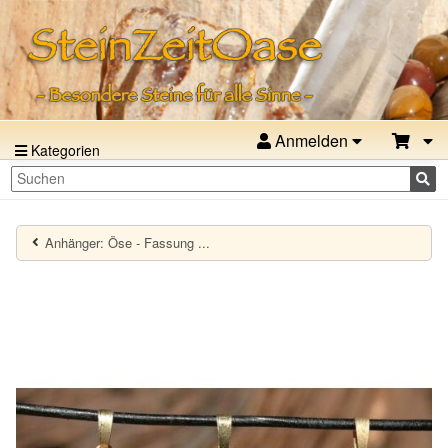
Anmelden
Kategorien
Anhänger: Öse - Fassung ...