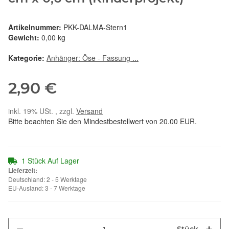
Artikelnummer:
PKK-DALMA-Stern1
Gewicht:
0,00 kg
Kategorie:
Anhänger: Öse - Fassung ...
2,90 €
inkl. 19% USt. , zzgl.
Versand
Bitte beachten Sie den Mindestbestellwert von 20.00 EUR.
1 Stück Auf Lager
Lieferzeit:
Deutschland: 2 - 5 Werktage
EU-Ausland: 3 - 7 Werktage