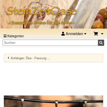
Anmelden
Kategorien
Anhänger: Öse - Fassung ...