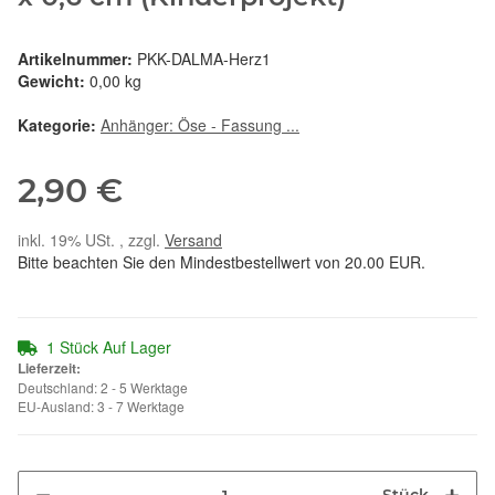
Artikelnummer:
PKK-DALMA-Herz1
Gewicht:
0,00 kg
Kategorie:
Anhänger: Öse - Fassung ...
2,90 €
inkl. 19% USt. , zzgl.
Versand
Bitte beachten Sie den Mindestbestellwert von 20.00 EUR.
1 Stück Auf Lager
Lieferzeit:
Deutschland: 2 - 5 Werktage
EU-Ausland: 3 - 7 Werktage