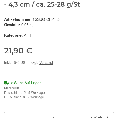
- 4,3 cm / ca. 25-28 g/St
Artikelnummer:
1SSUG-CHP1-5
Gewicht:
0,03 kg
Kategorie:
A - H
21,90 €
inkl. 19% USt. , zzgl.
Versand
2 Stück Auf Lager
Lieferzeit:
Deutschland: 2 - 5 Werktage
EU-Ausland: 3 - 7 Werktage