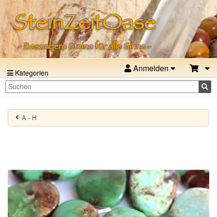
Anmelden
Kategorien
A - H