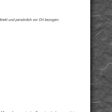
irekt und persönlich vor Ort bezogen.