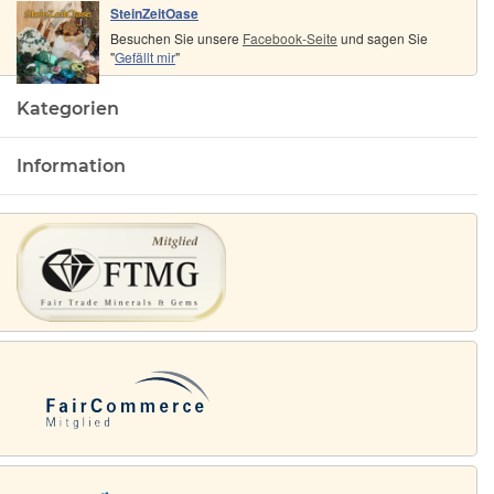
SteinZeitOase
Besuchen Sie unsere
Facebook-Seite
und sagen Sie
"
Gefällt mir
"
Kategorien
Information