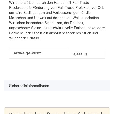
Wir unterstützen durch den Handel mit Fair Trade
Produkten die Förderung von Fair Trade Projekten vor Ort,
um faire Bedingungen und Verbesserungen für die
Menschen und Umwelt auf der ganzen Welt zu schaffen.
Wir lieben besondere Signaturen, die Reinheit,
ungeschönte Steine, natürlich-kraftvolle Farben, besondere
Formen: Jeder Stein ein absolut besonderes Stück und
Wunder der Natur!
Produkteigenschaft
Wert
Artikelgewicht:
0,009
kg
Sicherheitsinformationen