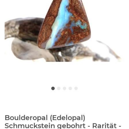
Boulderopal (Edelopal)
Schmuckstein gebohrt - Rarität -