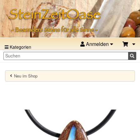
Anmelden
Kategorien
Neu im Shop