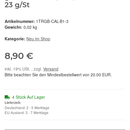
23 g/St
Artikelnummer:
1TRGB-CAL-B1-3
Gewicht:
0,02 kg
Kategorie:
Neu im Shop
8,90 €
inkl. 19% USt. , zzgl.
Versand
Bitte beachten Sie den Mindestbestellwert von 20.00 EUR.
4 Stück Auf Lager
Lieferzeit:
Deutschland: 2 - 5 Werktage
EU-Ausland: 3 - 7 Werktage