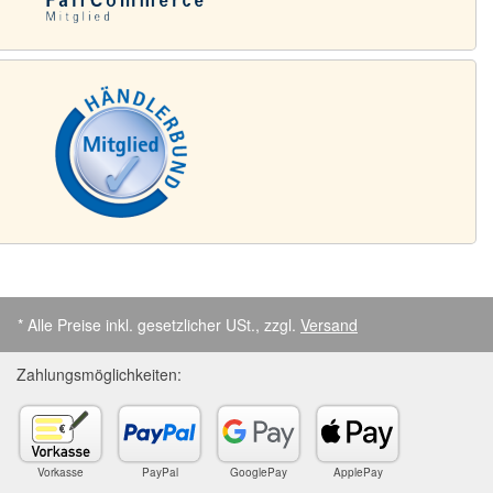
* Alle Preise inkl. gesetzlicher USt., zzgl.
Versand
Zahlungsmöglichkeiten:
Vorkasse
PayPal
GooglePay
ApplePay