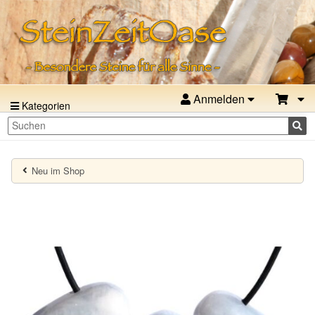
Anmelden
Kategorien
Neu im Shop