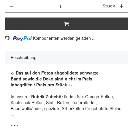
Stück
Loading...
Komponenten werden geladen ...
Beschreibung
-> Das auf den Fotos abgebildete schwarze
Band sowie die Deko sind
nicht
im Preis
inbegriffen / Preis pro Stück <-
In unserer
Rubrik Zubehör
finden Sie: Omega-Reifen,
Kautschuk-Reifen, Stahl-Reifen, Lederbänder,
Baumwollbänder, spezielle Silberketten für gebohrte Steine
...
*****