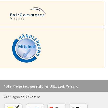
* Alle Preise inkl. gesetzlicher USt., zzgl.
Versand
Zahlungsmöglichkeiten: