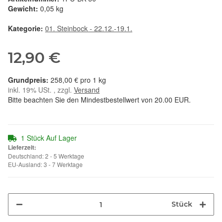
Gewicht:
0,05 kg
Kategorie:
01. Steinbock - 22.12.-19.1.
12,90 €
258,00 € pro 1 kg
inkl. 19% USt. , zzgl.
Versand
Bitte beachten Sie den Mindestbestellwert von 20.00 EUR.
1 Stück Auf Lager
Lieferzeit:
Deutschland: 2 - 5 Werktage
EU-Ausland: 3 - 7 Werktage
Stück