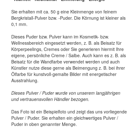
Sie erhalten mit ca. 50 g eine Kleinmenge von feinem
Bergkristall-Pulver bzw. -Puder. Die Körnung ist kleiner als
0,1 mm.
Dieses Puder bzw. Pulver kann im Kosmetik- bzw.
Wellnessbereich eingesetzt werden, z. B. als Beisatz für
Körperpeelings, Cremes oder Sie generieren hiermit Ihre
eigene, persönliche Creme / Salbe. Auch kann es z. B. als
Beisatz für die Wandfarbe verwendet werden und auch
Künstler nutze diese gerne als Beimengung z. B. bei ihrer
Ölfarbe für kunstvoll-gemalte Bilder mit energetischer
Ausstrahlung.
Dieses Pulver / Puder wurde von unserem langjährigen
und vertrauensvollen Händler bezogen.
Das Foto ist ein Beispielfoto und zeigt das uns vorliegende
Pulver / Puder. Sie erhalten ein gleichwertiges Pulver /
Puder in oben genannter Menge.