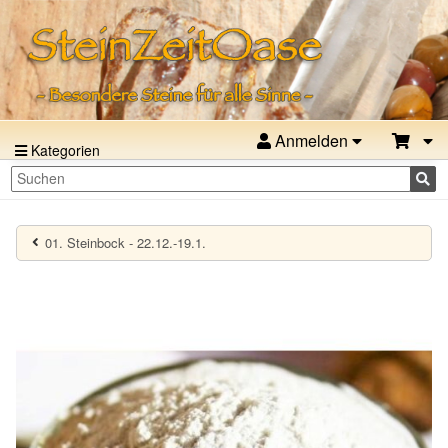
Anmelden
Kategorien
01. Steinbock - 22.12.-19.1.