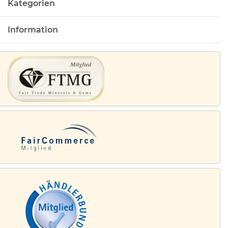
Kategorien
Information