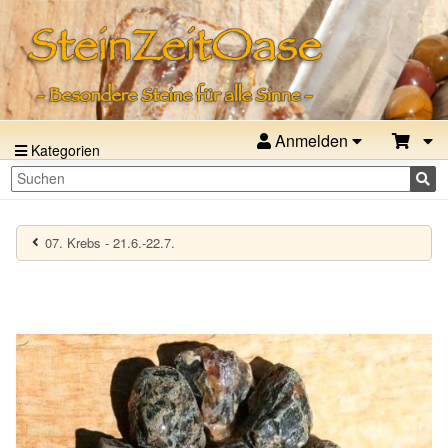
Anmelden
Kategorien
07. Krebs - 21.6.-22.7.