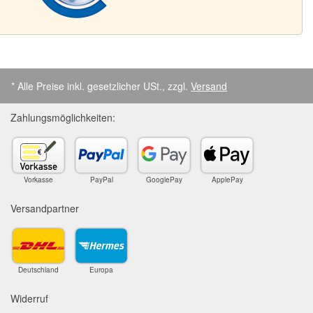
* Alle Preise inkl. gesetzlicher USt., zzgl.
Versand
Zahlungsmöglichkeiten:
Vorkasse
PayPal
GooglePay
ApplePay
Versandpartner
Deutschland
Europa
Widerruf