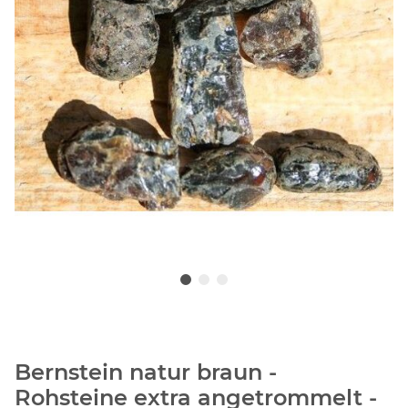
Bernstein natur braun -
Rohsteine extra angetrommelt -