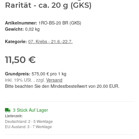
Rarität - ca. 20 g (GKS)
Artikelnummer:
1RO-BS-20 BR (GKS)
Gewicht:
0,02 kg
Kategorie:
07. Krebs - 21.6.-22.7.
11,50 €
575,00 € pro 1 kg
inkl. 19% USt. , zzgl.
Versand
Bitte beachten Sie den Mindestbestellwert von 20.00 EUR.
3 Stück Auf Lager
Lieferzeit:
Deutschland: 2 - 5 Werktage
EU-Ausland: 3 - 7 Werktage