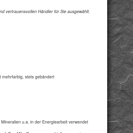
d vertrauensvollen Händler für Sie ausgewählt.
ft mehrfarbig, stets gebändert
 Mineralien u.a. in der Energiearbeit verwendet