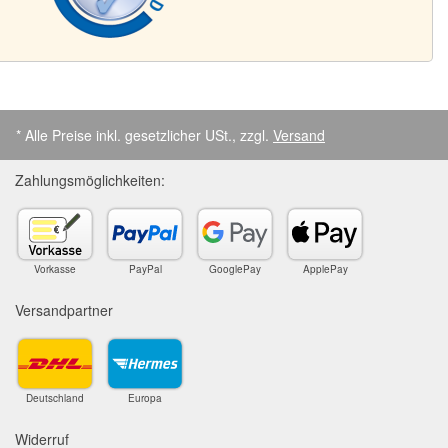
* Alle Preise inkl. gesetzlicher USt., zzgl.
Versand
Zahlungsmöglichkeiten:
Vorkasse
PayPal
GooglePay
ApplePay
Versandpartner
Deutschland
Europa
Widerruf