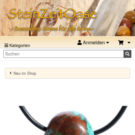
Anmelden
Kategorien
Neu im Shop