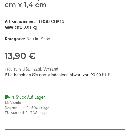
cm x 1,4 cm
Artikelnummer:
1TRGB-CHK15
Gewicht:
0,01 kg
Kategorie:
Neu im Shop
13,90 €
inkl. 19% USt. , zzgl.
Versand
Bitte beachten Sie den Mindestbestellwert von 20.00 EUR.
1 Stück Auf Lager
Lieferzeit:
Deutschland: 2 - 5 Werktage
EU-Ausland: 3 - 7 Werktage