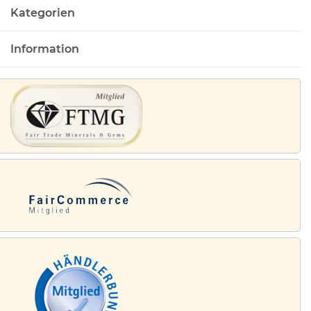
Kategorien
Information