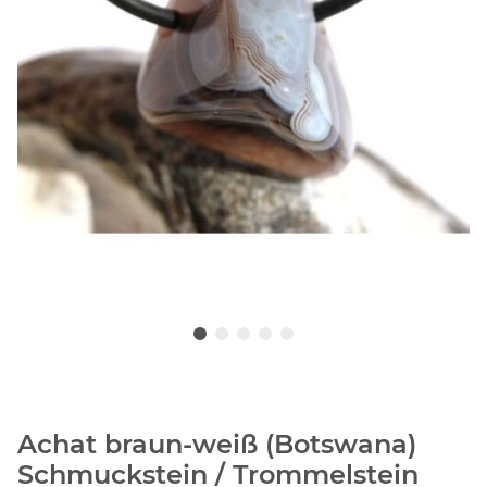
Achat braun-weiß (Botswana)
Schmuckstein / Trommelstein