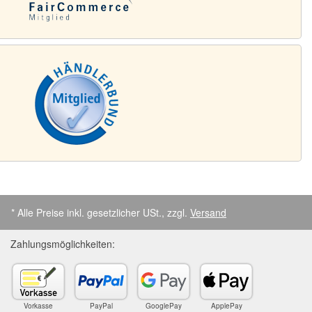
* Alle Preise inkl. gesetzlicher USt., zzgl.
Versand
Zahlungsmöglichkeiten:
Vorkasse
PayPal
GooglePay
ApplePay