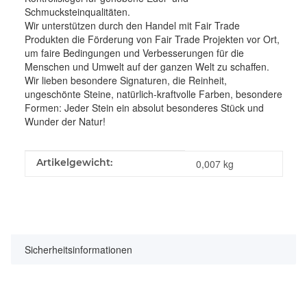
Schmucksteinqualitäten.
Wir unterstützen durch den Handel mit Fair Trade
Produkten die Förderung von Fair Trade Projekten vor Ort,
um faire Bedingungen und Verbesserungen für die
Menschen und Umwelt auf der ganzen Welt zu schaffen.
Wir lieben besondere Signaturen, die Reinheit,
ungeschönte Steine, natürlich-kraftvolle Farben, besondere
Formen: Jeder Stein ein absolut besonderes Stück und
Wunder der Natur!
Produkteigenschaft
Wert
Artikelgewicht:
0,007
kg
Sicherheitsinformationen