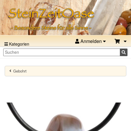
Anmelden
Kategorien
Gebohrt