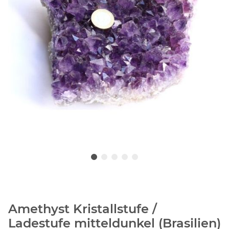
Amethyst Kristallstufe /
Ladestufe mitteldunkel (Brasilien)