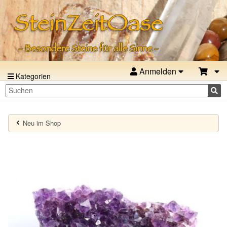
Anmelden
Kategorien
Neu im Shop