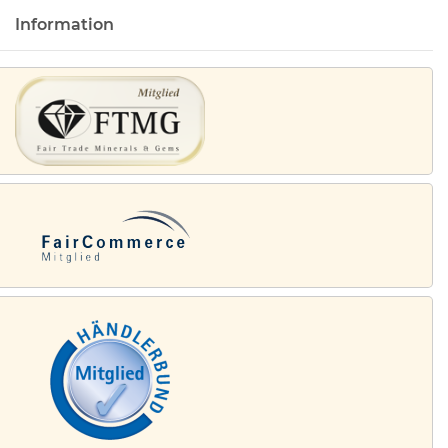
Information