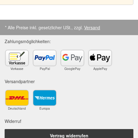
* Alle Preise inkl. gesetzlicher USt., zzgl.
Versand
Zahlungsmöglichkeiten:
Vorkasse
PayPal
GooglePay
ApplePay
Versandpartner
Deutschland
Europa
Widerruf
Vertrag widerrufen