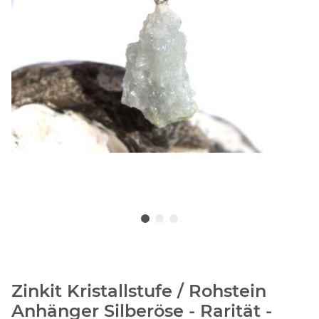
Zinkit Kristallstufe / Rohstein
Anhänger Silberöse - Rarität -