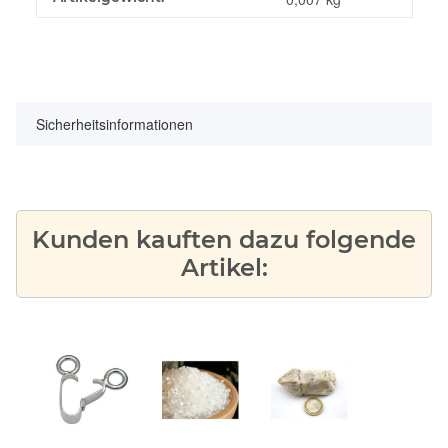
Sicherheitsinformationen
Kunden kauften dazu folgende
Artikel: