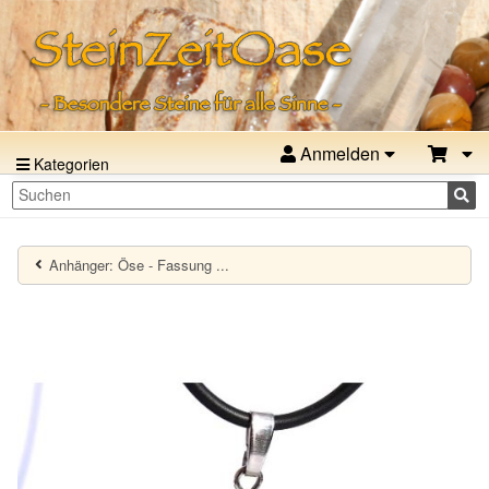
Anmelden
Kategorien
Anhänger: Öse - Fassung ...