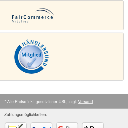
* Alle Preise inkl. gesetzlicher USt., zzgl.
Versand
Zahlungsmöglichkeiten: