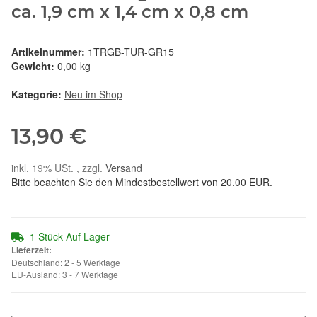
ca. 1,9 cm x 1,4 cm x 0,8 cm
Artikelnummer:
1TRGB-TUR-GR15
Gewicht:
0,00 kg
Kategorie:
Neu im Shop
13,90 €
inkl. 19% USt. , zzgl.
Versand
Bitte beachten Sie den Mindestbestellwert von 20.00 EUR.
1 Stück Auf Lager
Lieferzeit:
Deutschland: 2 - 5 Werktage
EU-Ausland: 3 - 7 Werktage