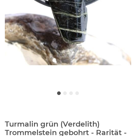
Turmalin grün (Verdelith)
Trommelstein gebohrt - Rarität -