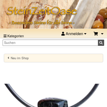
Anmelden
Kategorien
Neu im Shop