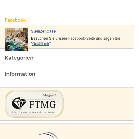
Facebook
SteinZeitOase
Besuchen Sie unsere
Facebook-Seite
und sagen Sie
"
Gefällt mir
"
Kategorien
Information