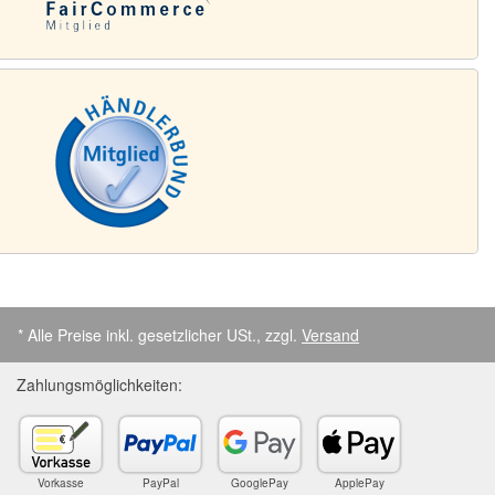
* Alle Preise inkl. gesetzlicher USt., zzgl.
Versand
Zahlungsmöglichkeiten:
Vorkasse
PayPal
GooglePay
ApplePay