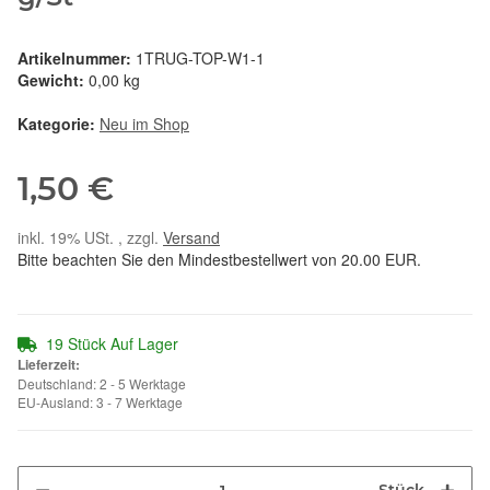
Artikelnummer:
1TRUG-TOP-W1-1
Gewicht:
0,00 kg
Kategorie:
Neu im Shop
1,50 €
inkl. 19% USt. , zzgl.
Versand
Bitte beachten Sie den Mindestbestellwert von 20.00 EUR.
19 Stück Auf Lager
Lieferzeit:
Deutschland: 2 - 5 Werktage
EU-Ausland: 3 - 7 Werktage