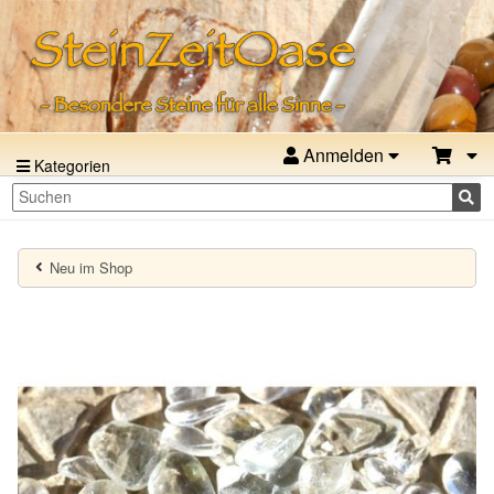
Anmelden
Kategorien
Neu im Shop