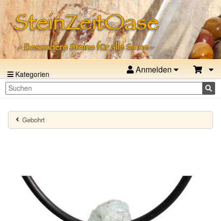
Anmelden
Kategorien
Gebohrt