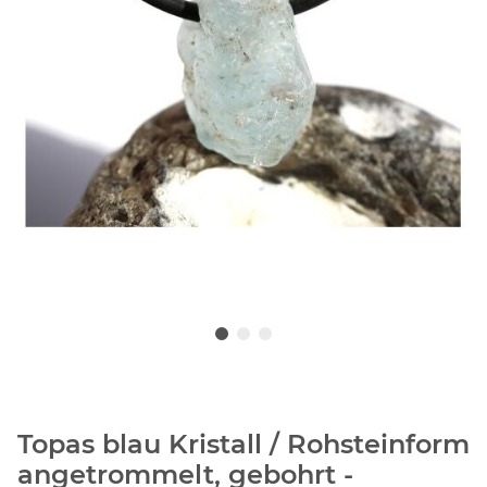
Topas blau Kristall / Rohsteinform
angetrommelt, gebohrt -