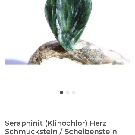
Seraphinit (Klinochlor) Herz
Schmuckstein / Scheibenstein