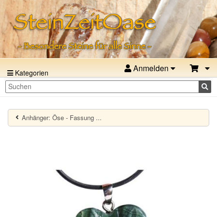
Anmelden
Kategorien
Anhänger: Öse - Fassung ...