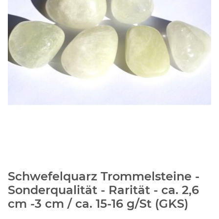
Schwefelquarz Trommelsteine -
Sonderqualität - Rarität - ca. 2,6
cm -3 cm / ca. 15-16 g/St (GKS)