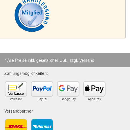
* Alle Preise inkl. gesetzlicher USt., zzgl.
Versand
Zahlungsmöglichkeiten:
Vorkasse
PayPal
GooglePay
ApplePay
Versandpartner