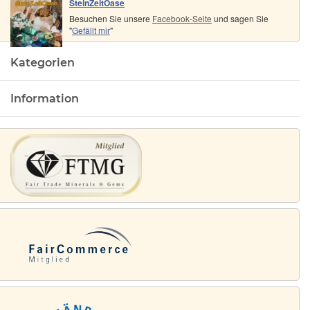
SteinZeitOase
Besuchen Sie unsere
Facebook-Seite
und sagen Sie
"
Gefällt mir
"
Kategorien
Information