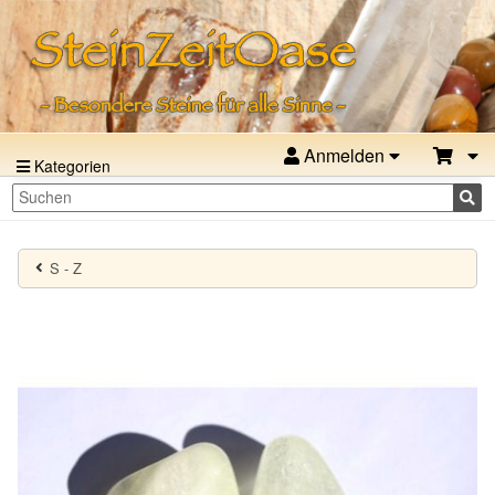
Anmelden
Kategorien
S - Z