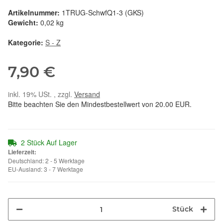
Artikelnummer:
1TRUG-SchwfQ1-3 (GKS)
Gewicht:
0,02 kg
Kategorie:
S - Z
7,90 €
inkl. 19% USt. , zzgl.
Versand
Bitte beachten Sie den Mindestbestellwert von 20.00 EUR.
2 Stück Auf Lager
Lieferzeit:
Deutschland: 2 - 5 Werktage
EU-Ausland: 3 - 7 Werktage
Stück