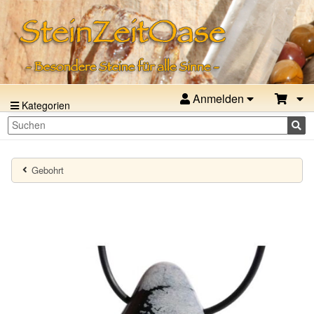
Anmelden
Kategorien
Gebohrt