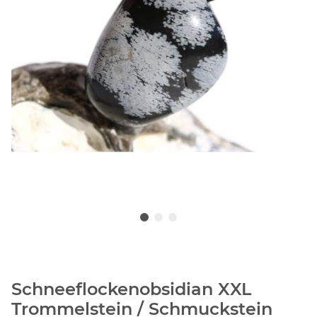
Schneeflockenobsidian XXL
Trommelstein / Schmuckstein