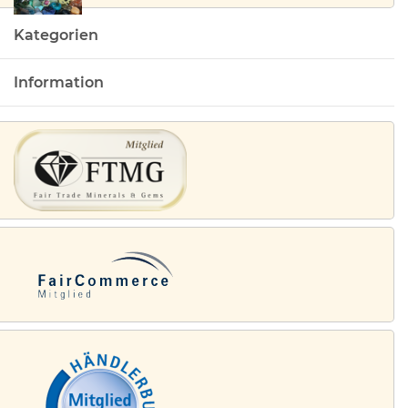
Kategorien
Information