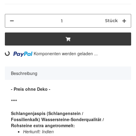
Stück
Komponenten werden geladen ...
Loading...
Beschreibung
- Preis ohne Deko -
****
Schlangenjaspis (Schlangenstein /
Fossilienkalk) Wassersteine-Sonderqualität /
Rohsteine extra angetrommelt:
Herkunft: Indien