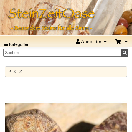
Anmelden
Kategorien
S - Z