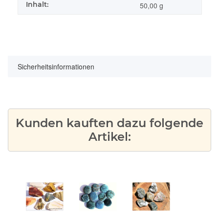
Inhalt:
50,00 g
Sicherheitsinformationen
Kunden kauften dazu folgende
Artikel: