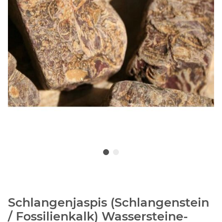
Schlangenjaspis (Schlangenstein
/ Fossilienkalk) Wassersteine-