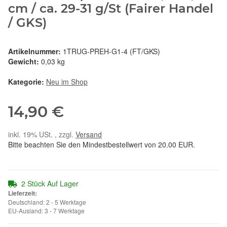
cm / ca. 29-31 g/St (Fairer Handel
/ GKS)
Artikelnummer:
1TRUG-PREH-G1-4 (FT/GKS)
Gewicht:
0,03 kg
Kategorie:
Neu im Shop
14,90 €
inkl. 19% USt. , zzgl.
Versand
Bitte beachten Sie den Mindestbestellwert von 20.00 EUR.
2 Stück Auf Lager
Lieferzeit:
Deutschland: 2 - 5 Werktage
EU-Ausland: 3 - 7 Werktage