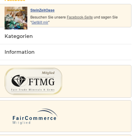
SteinZeitOase
Besuchen Sie unsere
Facebook-Seite
und sagen Sie
"
Gefällt mir
"
Kategorien
Information