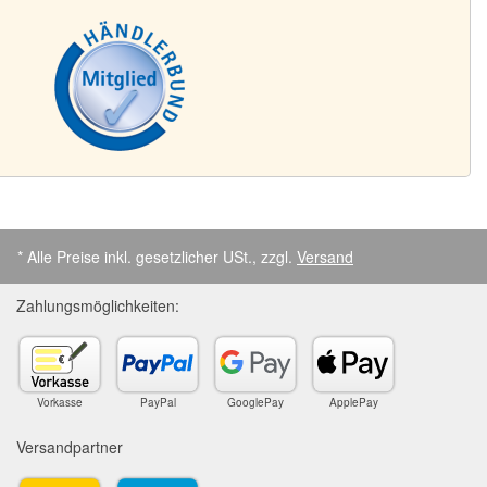
* Alle Preise inkl. gesetzlicher USt., zzgl.
Versand
Zahlungsmöglichkeiten:
Vorkasse
PayPal
GooglePay
ApplePay
Versandpartner