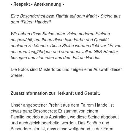
- Respekt - Anerkennung -
Eine Besonderheit bzw. Rarität auf dem Markt - Steine aus
dem "Fairen Handel"!
Wir haben diese Steine unter vielen anderen Steinen
ausgewählt, um Ihnen diese tolle Farbe und Qualität
anbieten zu können.
Diese Steine wurden diekt vor Ort von
unserem langjährigen und vertrauensvollen GKS-Händler
bezogen und stammen aus dem Fairen Handel.
Die Fotos sind Musterfotos und zeigen eine Auswahl dieser
Steine.
Zusatzinformation zur Herkunft und Gestalt:
Unser angebotener Prehnit aus dem Fairem Handel ist
etwas ganz Besonderes: Er stammt von einem
Familienbetrieb aus Australien, wo diese Steine abgebaut
und auch gleich bearbeitet werden. Das Schöne und
Besondere hier ist, dass diese weitgehend in der Form