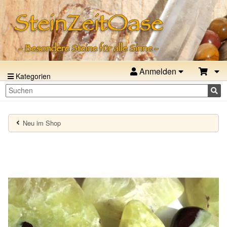
Anmelden
Kategorien
Neu im Shop