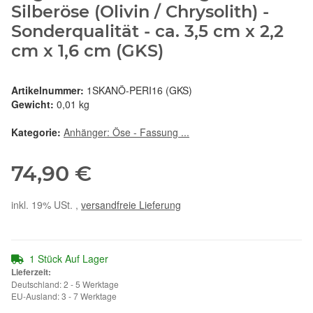
Silberöse (Olivin / Chrysolith) -
Sonderqualität - ca. 3,5 cm x 2,2
cm x 1,6 cm (GKS)
Artikelnummer:
1SKANÖ-PERI16 (GKS)
Gewicht:
0,01 kg
Kategorie:
Anhänger: Öse - Fassung ...
74,90 €
inkl. 19% USt. ,
versandfreie Lieferung
1 Stück Auf Lager
Lieferzeit:
Deutschland: 2 - 5 Werktage
EU-Ausland: 3 - 7 Werktage