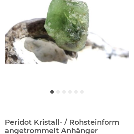
Peridot Kristall- / Rohsteinform
angetrommelt Anhänger