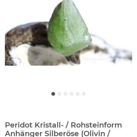
Peridot Kristall- / Rohsteinform
Anhänger Silberöse (Olivin /