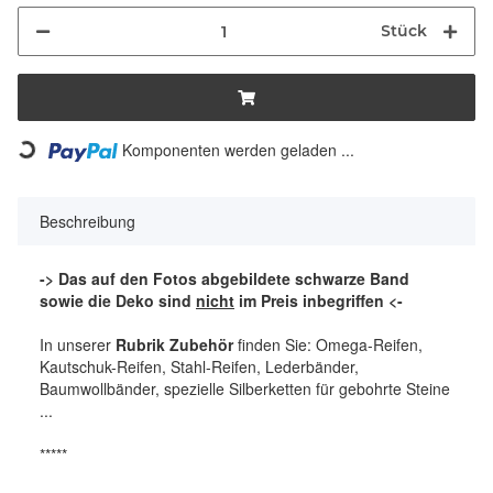
Stück
Komponenten werden geladen ...
Loading...
Beschreibung
-> Das auf den Fotos abgebildete schwarze Band
sowie die Deko sind
nicht
im Preis inbegriffen <-
In unserer
Rubrik Zubehör
finden Sie: Omega-Reifen,
Kautschuk-Reifen, Stahl-Reifen, Lederbänder,
Baumwollbänder, spezielle Silberketten für gebohrte Steine
...
*****