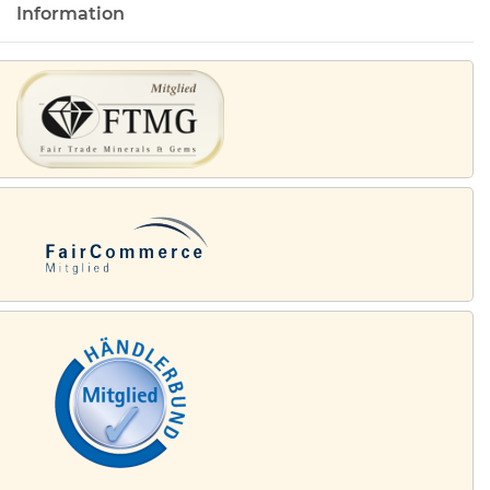
Information