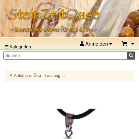
Anmelden
Kategorien
Anhänger: Öse - Fassung ...