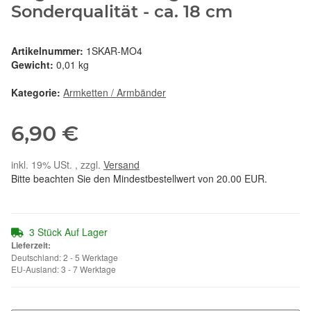
Sonderqualität - ca. 18 cm
Artikelnummer:
1SKAR-MO4
Gewicht:
0,01 kg
Kategorie:
Armketten / Armbänder
6,90 €
inkl. 19% USt. , zzgl.
Versand
Bitte beachten Sie den Mindestbestellwert von 20.00 EUR.
3 Stück Auf Lager
Lieferzeit:
Deutschland: 2 - 5 Werktage
EU-Ausland: 3 - 7 Werktage