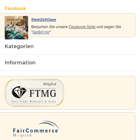
Facebook
SteinZeitOase
Besuchen Sie unsere
Facebook-Seite
und sagen Sie
"
Gefällt mir
"
Kategorien
Information