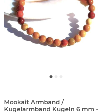
Mookait Armband /
Kugelarmband Kugeln 6 mm -