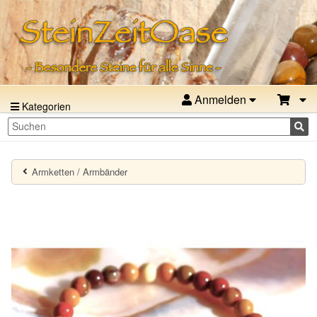
Anmelden
Kategorien
Armketten / Armbänder