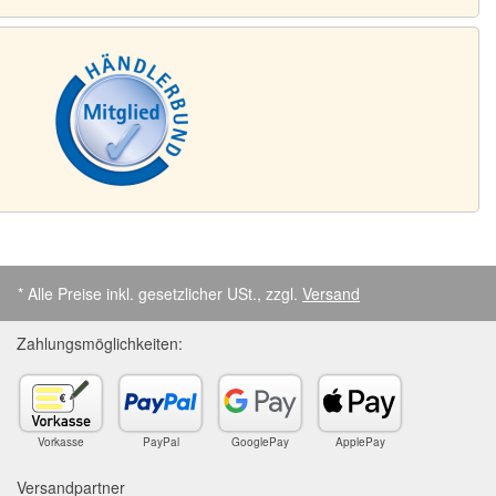
* Alle Preise inkl. gesetzlicher USt., zzgl.
Versand
Zahlungsmöglichkeiten:
Vorkasse
PayPal
GooglePay
ApplePay
Versandpartner