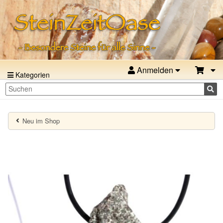
Anmelden
Kategorien
Neu im Shop