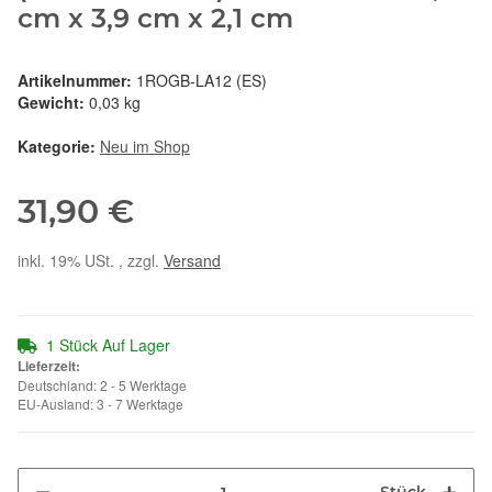
cm x 3,9 cm x 2,1 cm
Artikelnummer:
1ROGB-LA12 (ES)
Gewicht:
0,03 kg
Kategorie:
Neu im Shop
31,90 €
inkl. 19% USt. , zzgl.
Versand
1 Stück Auf Lager
Lieferzeit:
Deutschland: 2 - 5 Werktage
EU-Ausland: 3 - 7 Werktage