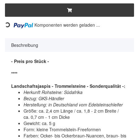
Komponenten werden geladen ...
Loading...
Beschreibung
- Preis pro Stück -
****
Landschaftsjaspis - Trommelsteine - Sonderqualität -:
Herkunft Rohsteine: Südafrika
Bezug: GKS-Händler
Herstellung: in Deutschland vom Edelsteinschleifer
Größe: ca. 2,4 cm Länge / ca. 1,8 - 2 cm Breite /
ca. 0,7 cm - 1 cm Dicke
Gewicht: ca. 5 g
Form: kleine Trommelstein-Freeformen
Farben: Ocker- bis Ockerbraun-Nuancen, braun- bis