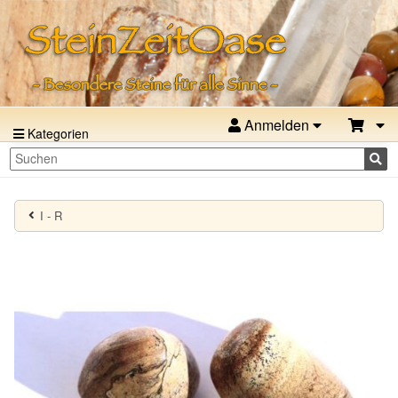
Anmelden
Kategorien
I - R