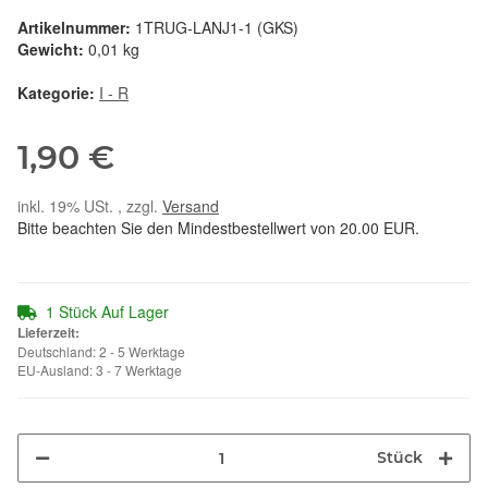
Artikelnummer:
1TRUG-LANJ1-1 (GKS)
Gewicht:
0,01 kg
Kategorie:
I - R
1,90 €
inkl. 19% USt. , zzgl.
Versand
Bitte beachten Sie den Mindestbestellwert von 20.00 EUR.
1 Stück Auf Lager
Lieferzeit:
Deutschland: 2 - 5 Werktage
EU-Ausland: 3 - 7 Werktage
Stück