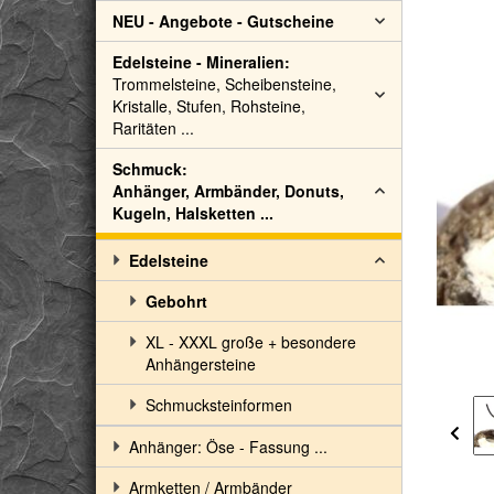
NEU - Angebote - Gutscheine
Edelsteine - Mineralien:
Trommelsteine, Scheibensteine,
Kristalle, Stufen, Rohsteine,
Raritäten ...
Schmuck:
Anhänger, Armbänder, Donuts,
Kugeln, Halsketten ...
Edelsteine
Gebohrt
XL - XXXL große + besondere
Anhängersteine
Schmucksteinformen
Anhänger: Öse - Fassung ...
Armketten / Armbänder