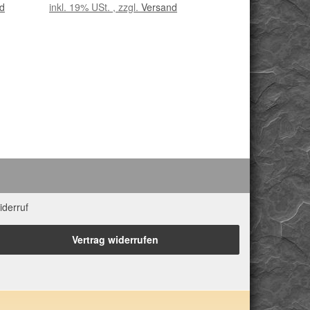
-
d
inkl. 19% USt. , zzgl.
Versand
iderruf
Vertrag widerrufen