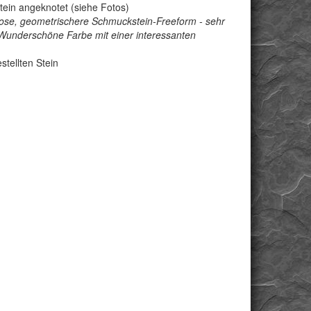
tein angeknotet (siehe Fotos)
lose, geometrischere Schmuckstein-Freeform - sehr
Wunderschöne Farbe mit einer interessanten
stellten Stein