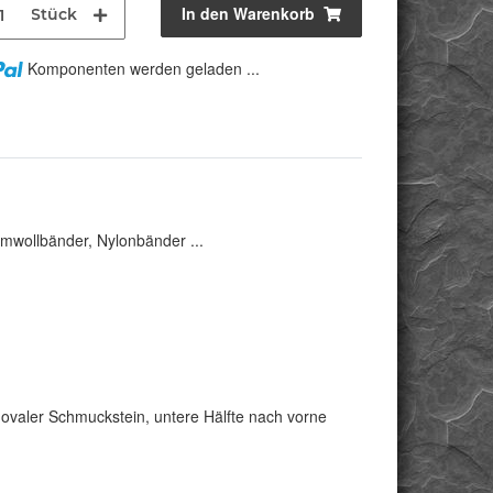
In den Warenkorb
Stück
Komponenten werden geladen ...
mwollbänder, Nylonbänder ...
ovaler Schmuckstein, untere Hälfte nach vorne