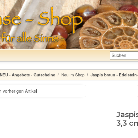
NEU - Angebote - Gutscheine
Neu im Shop
Jaspis braun - Edelstein-
 vorherigen Artikel
Jaspis
3,3 c