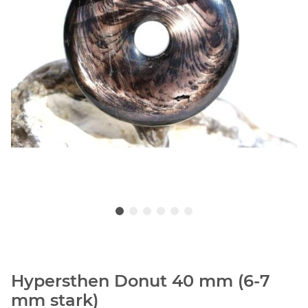
Hypersthen Donut 40 mm (6-7
mm stark)