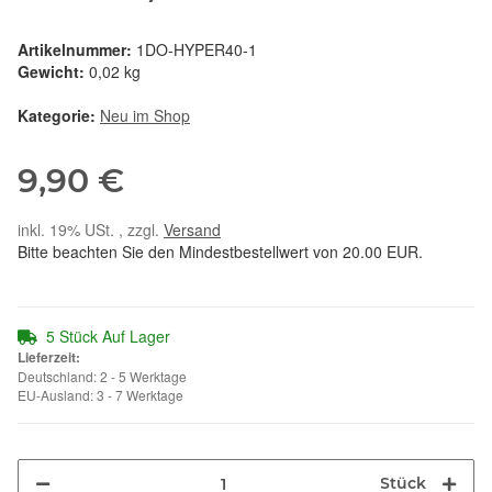
Artikelnummer:
1DO-HYPER40-1
Gewicht:
0,02 kg
Kategorie:
Neu im Shop
9,90 €
inkl. 19% USt. , zzgl.
Versand
Bitte beachten Sie den Mindestbestellwert von 20.00 EUR.
5 Stück Auf Lager
Lieferzeit:
Deutschland: 2 - 5 Werktage
EU-Ausland: 3 - 7 Werktage
Stück