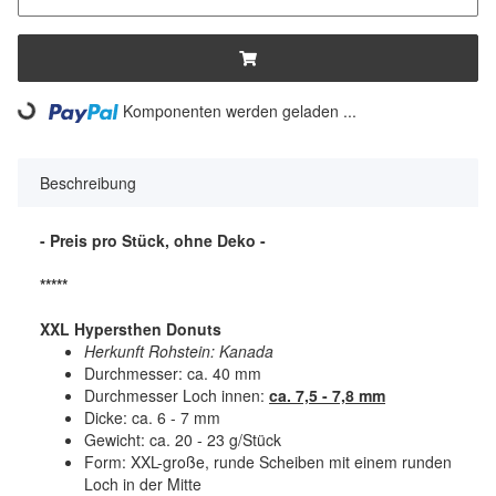
Komponenten werden geladen ...
Loading...
Beschreibung
- Preis pro Stück, ohne Deko -
*****
XXL Hypersthen Donuts
Herkunft Rohstein: Kanada
Durchmesser: ca. 40 mm
Durchmesser Loch innen:
ca. 7,5 - 7,8 mm
Dicke: ca. 6 - 7 mm
Gewicht: ca. 20 - 23 g/Stück
Form: XXL-große, runde Scheiben mit einem runden
Loch in der Mitte