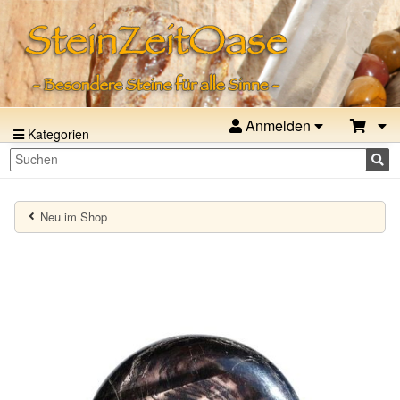
Anmelden
Kategorien
Neu im Shop