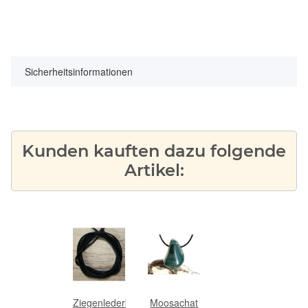
Sicherheitsinformationen
Kunden kauften dazu folgende
Artikel:
Ziegenlederband
Moosachat