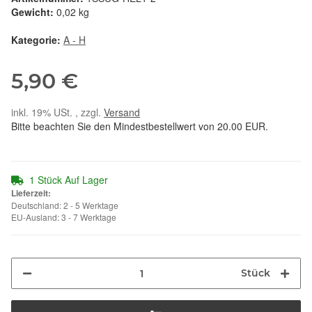
Gewicht:
0,02 kg
Kategorie:
A - H
5,90 €
inkl. 19% USt. , zzgl.
Versand
Bitte beachten Sie den Mindestbestellwert von 20.00 EUR.
1 Stück Auf Lager
Lieferzeit:
Deutschland: 2 - 5 Werktage
EU-Ausland: 3 - 7 Werktage
Stück