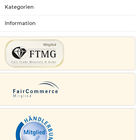
Kategorien
Information