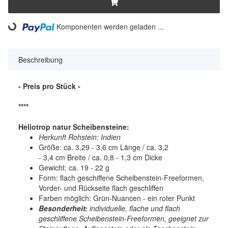
Komponenten werden geladen ...
Loading...
Beschreibung
- Preis pro Stück -
****
Heliotrop natur Scheibensteine:
Herkunft Rohstein: Indien
Größe: ca. 3,29 - 3,6 cm Länge / ca. 3,2
- 3,4 cm Breite / ca. 0,8 - 1,3 cm Dicke
Gewicht: ca. 19 - 22 g
Form: flach geschiffene Scheibenstein-Freeformen,
Vorder- und Rückseite flach geschliffen
Farben möglich: Grün-Nuancen - ein roter Punkt
Besonderheit:
individuelle, flache und flach
geschliffene Scheibenstein-Freeformen, geeignet zur