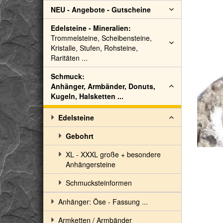
NEU - Angebote - Gutscheine
Edelsteine - Mineralien:
Trommelsteine, Scheibensteine,
Kristalle, Stufen, Rohsteine,
Raritäten ...
Schmuck:
Anhänger, Armbänder, Donuts,
Kugeln, Halsketten ...
Edelsteine
Gebohrt
XL - XXXL große + besondere
Anhängersteine
Schmucksteinformen
Anhänger: Öse - Fassung ...
Armketten / Armbänder