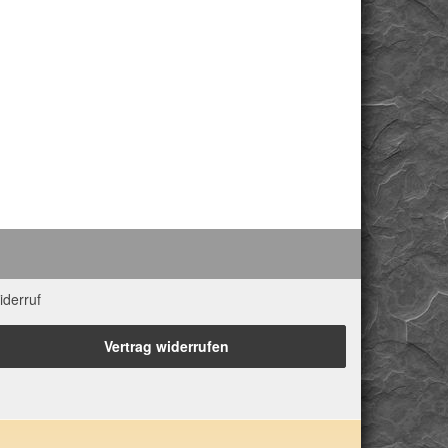
iderruf
Vertrag widerrufen