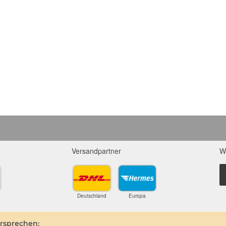
Versandpartner
W
Deutschland
Europa
ersprechen: