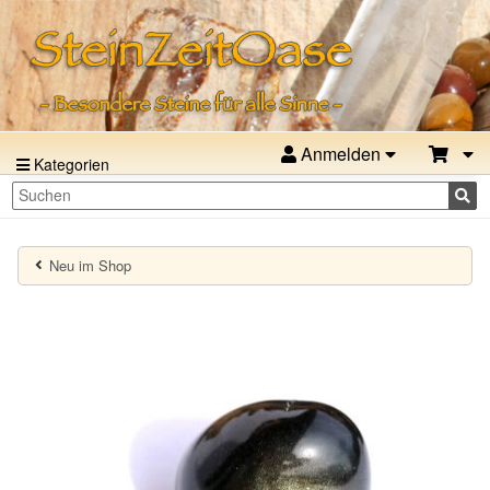
Anmelden
Kategorien
Neu im Shop