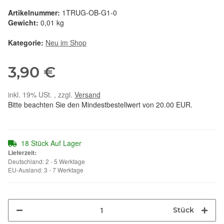
Artikelnummer:
1TRUG-OB-G1-0
Gewicht:
0,01 kg
Kategorie:
Neu im Shop
3,90 €
inkl. 19% USt. , zzgl.
Versand
Bitte beachten Sie den Mindestbestellwert von 20.00 EUR.
18 Stück Auf Lager
Lieferzeit:
Deutschland: 2 - 5 Werktage
EU-Ausland: 3 - 7 Werktage
Stück