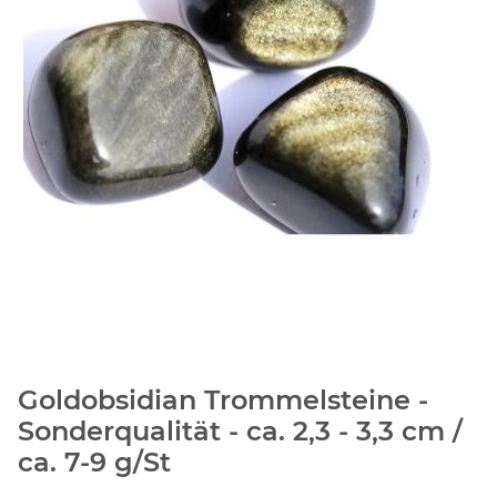
Goldobsidian Trommelsteine -
Sonderqualität - ca. 2,3 - 3,3 cm /
ca. 7-9 g/St