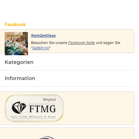
Facebook
SteinZeitOase
Besuchen Sie unsere
Facebook-Seite
und sagen Sie
"
Gefällt mir
"
Kategorien
Information