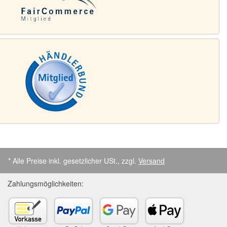
* Alle Preise inkl. gesetzlicher USt., zzgl.
Versand
Zahlungsmöglichkeiten: