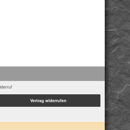
iderruf
Vertrag widerrufen