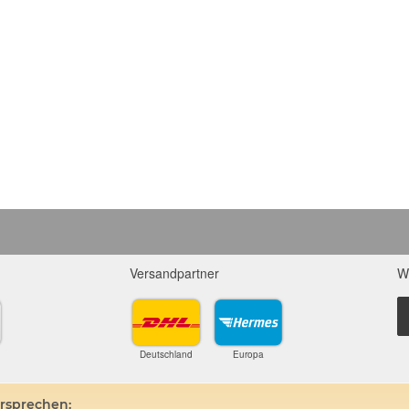
Versandpartner
W
Deutschland
Europa
ersprechen: