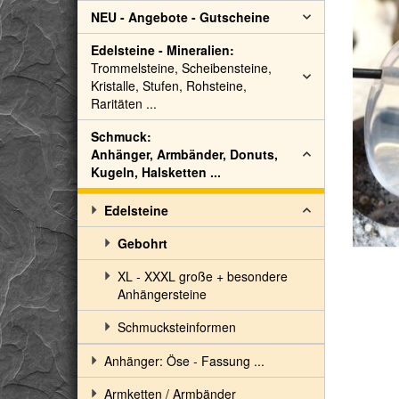
NEU - Angebote - Gutscheine
Edelsteine - Mineralien:
Trommelsteine, Scheibensteine,
Kristalle, Stufen, Rohsteine,
Raritäten ...
Schmuck:
Anhänger, Armbänder, Donuts,
Kugeln, Halsketten ...
Edelsteine
Gebohrt
XL - XXXL große + besondere
Anhängersteine
Schmucksteinformen
Anhänger: Öse - Fassung ...
Armketten / Armbänder