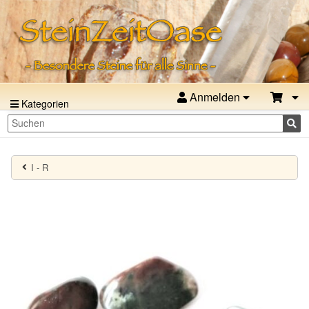
Anmelden
Kategorien
I - R