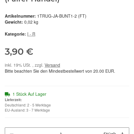
Artikelnummer:
1TRUG-JA-BUNT1-2 (FT)
Gewicht:
0,02 kg
Kategorie:
I - R
3,90 €
inkl. 19% USt. , zzgl.
Versand
Bitte beachten Sie den Mindestbestellwert von 20.00 EUR.
1 Stück Auf Lager
Lieferzeit:
Deutschland: 2 - 5 Werktage
EU-Ausland: 3 - 7 Werktage