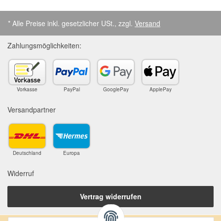
* Alle Preise inkl. gesetzlicher USt., zzgl.
Versand
Zahlungsmöglichkeiten:
Vorkasse
PayPal
GooglePay
ApplePay
Versandpartner
Deutschland
Europa
Widerruf
Vertrag widerrufen