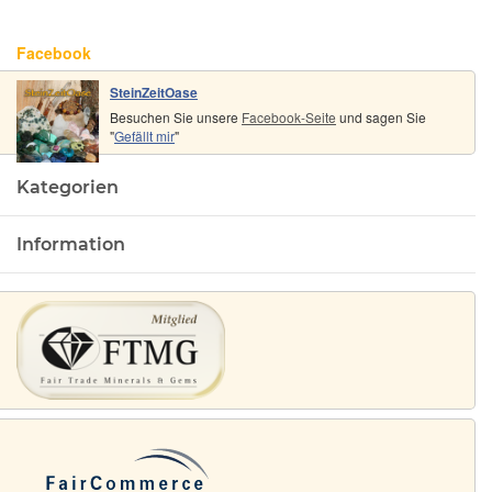
Facebook
SteinZeitOase
Besuchen Sie unsere
Facebook-Seite
und sagen Sie
"
Gefällt mir
"
Kategorien
Information