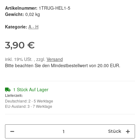
Artikelnummer:
1TRUG-HEL1-5
Gewicht:
0,02 kg
Kategorie:
A - H
3,90 €
inkl. 19% USt. , zzgl.
Versand
Bitte beachten Sie den Mindestbestellwert von 20.00 EUR.
1 Stück Auf Lager
Lieferzeit:
Deutschland: 2 - 5 Werktage
EU-Ausland: 3 - 7 Werktage
Stück