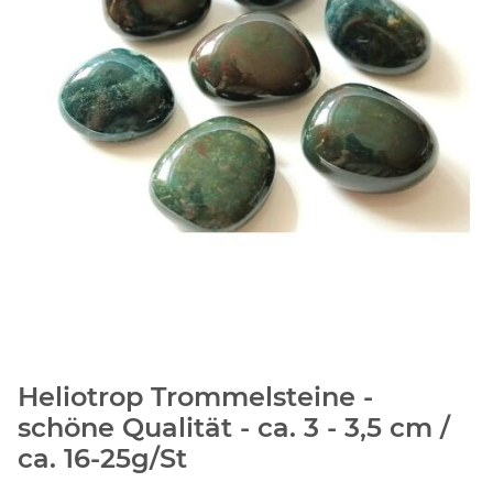
Heliotrop Trommelsteine -
schöne Qualität - ca. 3 - 3,5 cm /
ca. 16-25g/St