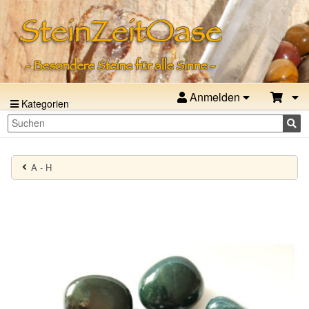
Anmelden
Kategorien
A - H