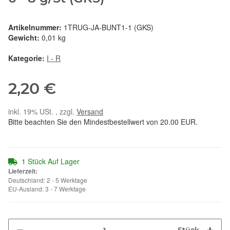
Artikelnummer:
1TRUG-JA-BUNT1-1 (GKS)
Gewicht:
0,01 kg
Kategorie:
I - R
2,20 €
inkl. 19% USt. , zzgl.
Versand
Bitte beachten Sie den Mindestbestellwert von 20.00 EUR.
1 Stück Auf Lager
Lieferzeit:
Deutschland: 2 - 5 Werktage
EU-Ausland: 3 - 7 Werktage