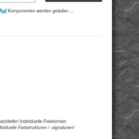
Komponenten werden geladen ...
schleifer! Individuelle Freeformen
viduelle Farbstrukturen / -signaturen!