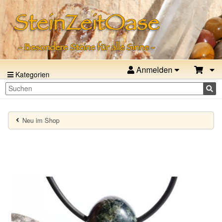
Anmelden
Kategorien
Neu im Shop