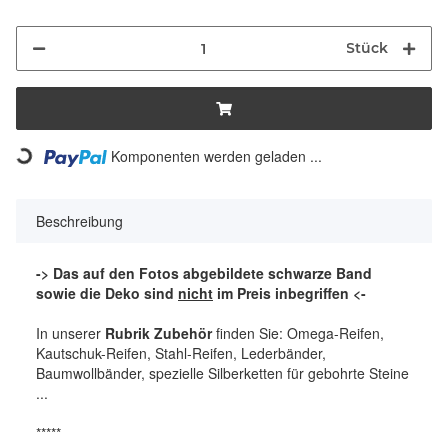
Stück
Loading...
Komponenten werden geladen ...
Beschreibung
-> Das auf den Fotos abgebildete schwarze Band
sowie die Deko sind
nicht
im Preis inbegriffen <-
In unserer
Rubrik Zubehör
finden Sie: Omega-Reifen,
Kautschuk-Reifen, Stahl-Reifen, Lederbänder,
Baumwollbänder, spezielle Silberketten für gebohrte Steine
...
*****