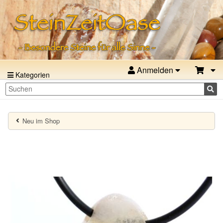
Anmelden
Kategorien
Neu im Shop