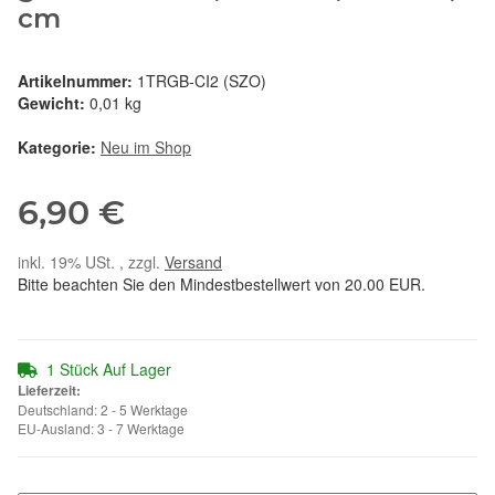
cm
Artikelnummer:
1TRGB-CI2 (SZO)
Gewicht:
0,01 kg
Kategorie:
Neu im Shop
6,90 €
inkl. 19% USt. , zzgl.
Versand
Bitte beachten Sie den Mindestbestellwert von 20.00 EUR.
1 Stück Auf Lager
Lieferzeit:
Deutschland: 2 - 5 Werktage
EU-Ausland: 3 - 7 Werktage