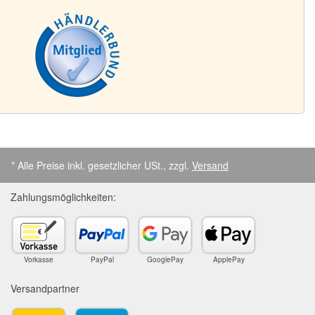
* Alle Preise inkl. gesetzlicher USt., zzgl.
Versand
Zahlungsmöglichkeiten:
Vorkasse
PayPal
GooglePay
ApplePay
Versandpartner