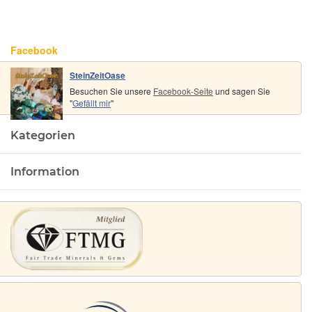
Facebook
SteinZeitOase
Besuchen Sie unsere
Facebook-Seite
und sagen Sie
"
Gefällt mir
"
Kategorien
Information