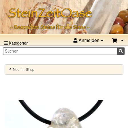
Anmelden
Kategorien
Neu im Shop