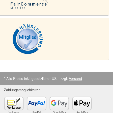
* Alle Preise inkl. gesetzlicher USt., zzgl.
Versand
Zahlungsmöglichkeiten:
Vorkasse
PayPal
GooglePay
ApplePay