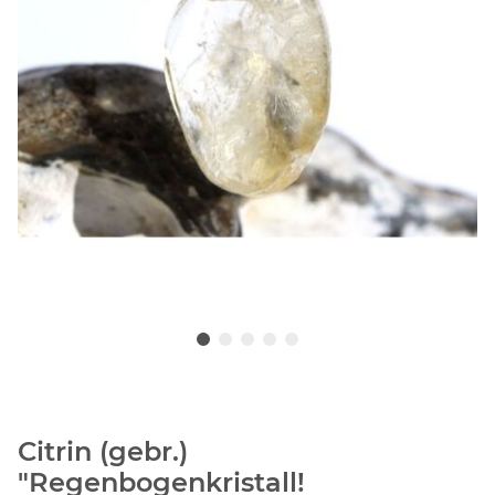
Citrin (gebr.)
"Regenbogenkristall!