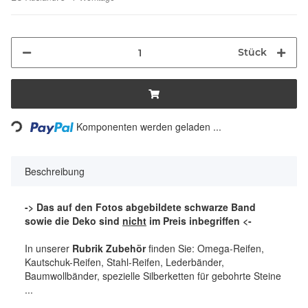
Stück
Komponenten werden geladen ...
Loading...
Beschreibung
-> Das auf den Fotos abgebildete schwarze Band
sowie die Deko sind
nicht
im Preis inbegriffen <-
In unserer
Rubrik Zubehör
finden Sie: Omega-Reifen,
Kautschuk-Reifen, Stahl-Reifen, Lederbänder,
Baumwollbänder, spezielle Silberketten für gebohrte Steine
...