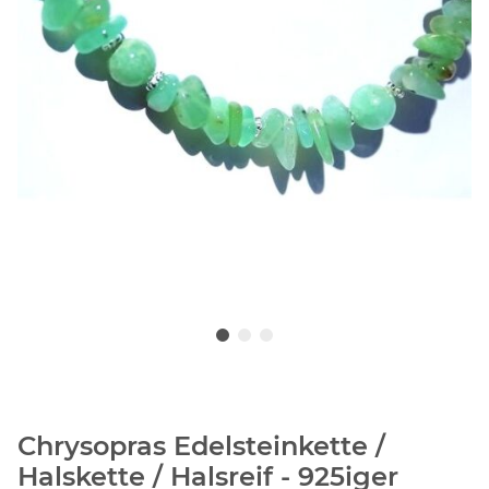
Chrysopras Edelsteinkette /
Halskette / Halsreif - 925iger