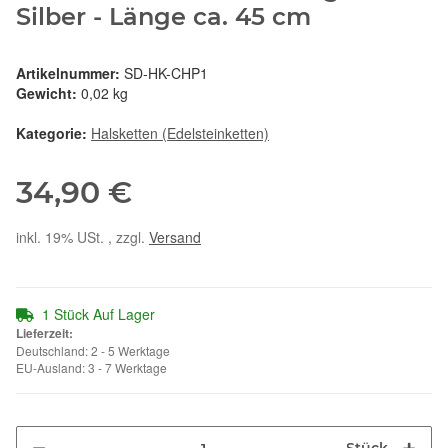
Silber - Länge ca. 45 cm
Artikelnummer:
SD-HK-CHP1
Gewicht:
0,02 kg
Kategorie:
Halsketten (Edelsteinketten)
34,90 €
inkl. 19% USt. , zzgl.
Versand
1 Stück Auf Lager
Lieferzeit:
Deutschland: 2 - 5 Werktage
EU-Ausland: 3 - 7 Werktage