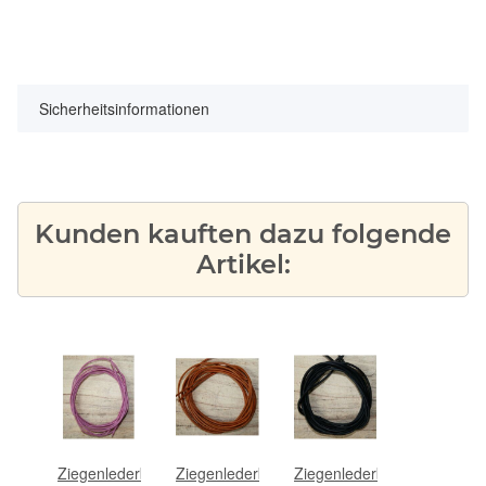
Sicherheitsinformationen
Kunden kauften dazu folgende
Artikel:
Ziegenlederband
Ziegenlederband
Ziegenlederband