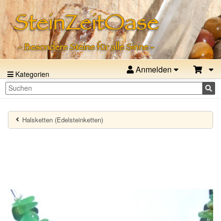
Anmelden
Kategorien
Halsketten (Edelsteinketten)