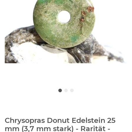
Chrysopras Donut Edelstein 25
mm (3,7 mm stark) - Rarität -