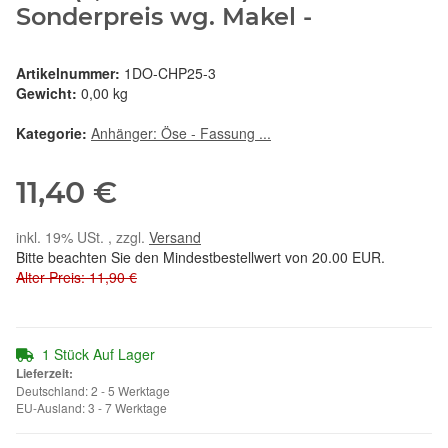
Sonderpreis wg. Makel -
Artikelnummer:
1DO-CHP25-3
Gewicht:
0,00 kg
Kategorie:
Anhänger: Öse - Fassung ...
11,40 €
inkl. 19% USt. , zzgl.
Versand
Bitte beachten Sie den Mindestbestellwert von 20.00 EUR.
Alter Preis: 11,90 €
1 Stück Auf Lager
Lieferzeit:
Deutschland: 2 - 5 Werktage
EU-Ausland: 3 - 7 Werktage