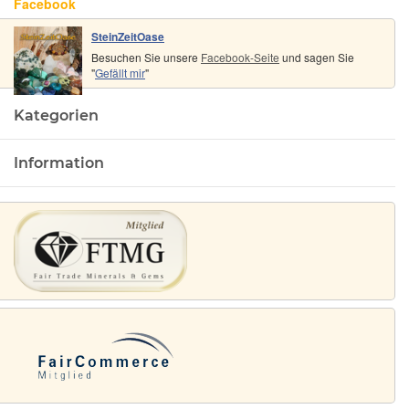
Facebook
SteinZeitOase
Besuchen Sie unsere
Facebook-Seite
und sagen Sie
"
Gefällt mir
"
Kategorien
Information