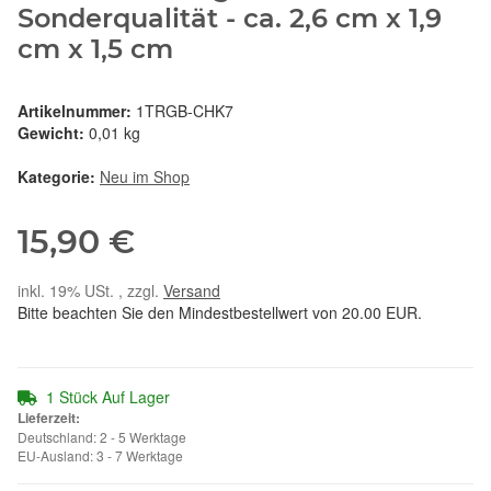
Sonderqualität - ca. 2,6 cm x 1,9
cm x 1,5 cm
Artikelnummer:
1TRGB-CHK7
Gewicht:
0,01 kg
Kategorie:
Neu im Shop
15,90 €
inkl. 19% USt. , zzgl.
Versand
Bitte beachten Sie den Mindestbestellwert von 20.00 EUR.
1 Stück Auf Lager
Lieferzeit:
Deutschland: 2 - 5 Werktage
EU-Ausland: 3 - 7 Werktage