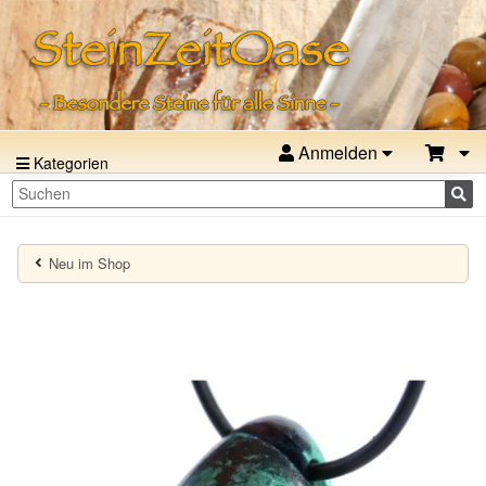
Anmelden
Kategorien
Neu im Shop