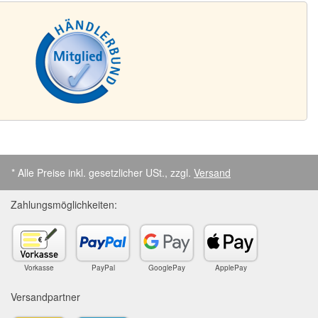
* Alle Preise inkl. gesetzlicher USt., zzgl.
Versand
Zahlungsmöglichkeiten:
Vorkasse
PayPal
GooglePay
ApplePay
Versandpartner