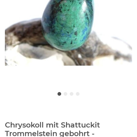
Chrysokoll mit Shattuckit
Trommelstein gebohrt -