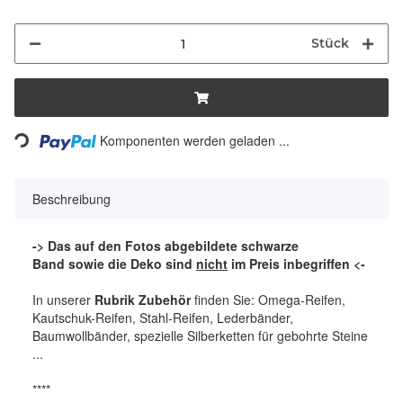
Stück
Loading...
Komponenten werden geladen ...
Beschreibung
-> Das auf den Fotos abgebildete schwarze
Band sowie die Deko sind
nicht
im Preis inbegriffen <-
In unserer
Rubrik Zubehör
finden Sie: Omega-Reifen,
Kautschuk-Reifen, Stahl-Reifen, Lederbänder,
Baumwollbänder, spezielle Silberketten für gebohrte Steine
...
****