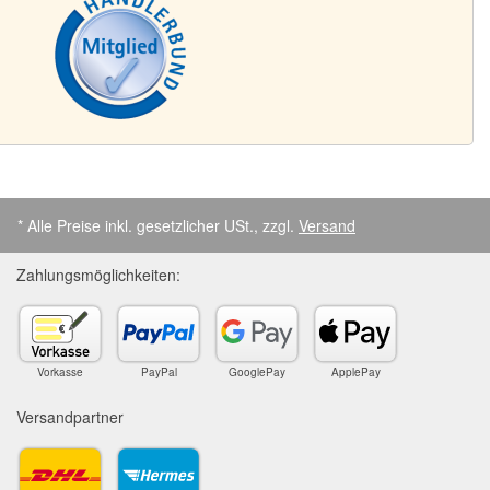
* Alle Preise inkl. gesetzlicher USt., zzgl.
Versand
Zahlungsmöglichkeiten:
Vorkasse
PayPal
GooglePay
ApplePay
Versandpartner