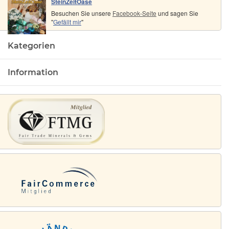
SteinZeitOase
Besuchen Sie unsere
Facebook-Seite
und sagen Sie
"
Gefällt mir
"
Kategorien
Information