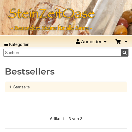
Anmelden
Kategorien
Bestsellers
Startseite
Artikel 1 - 3 von 3